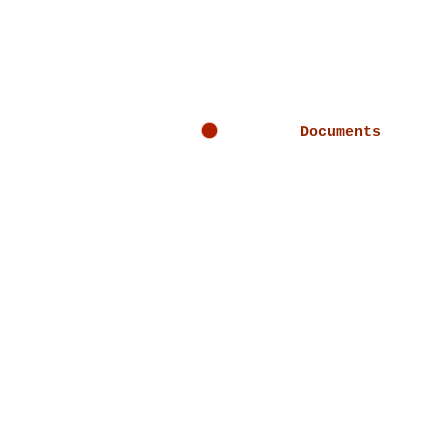
Documents