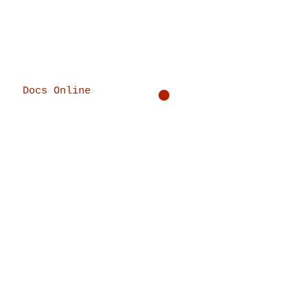
Docs Online