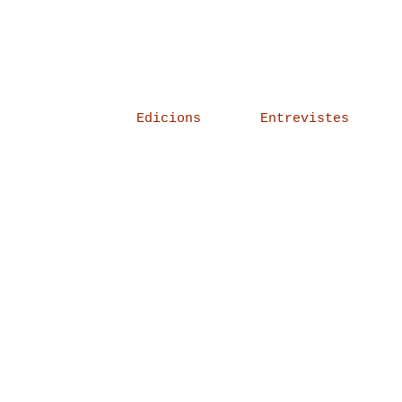
Edicions
Entrevistes