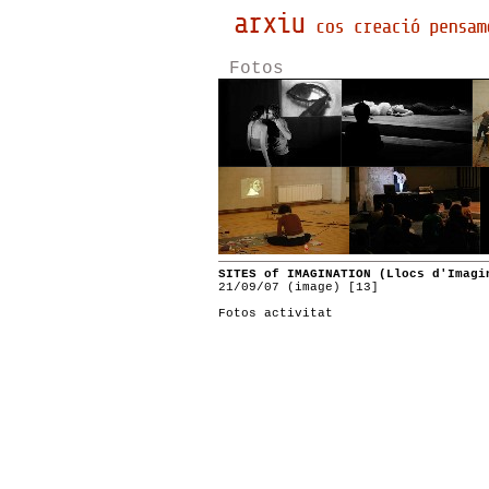
Fotos
SITES of IMAGINATION (Llocs d'Imagi
21/09/07 (image) [13]
Fotos activitat