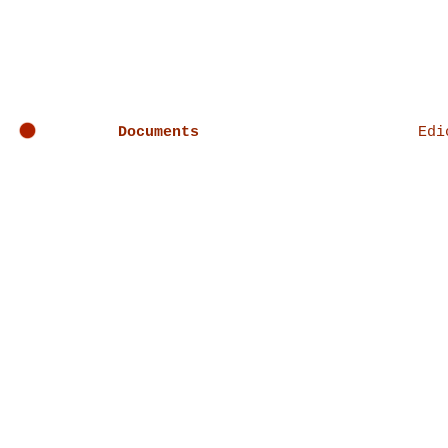
Documents
Edi