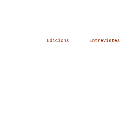
Edicions
Entrevistes