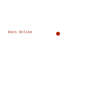
Docs Online