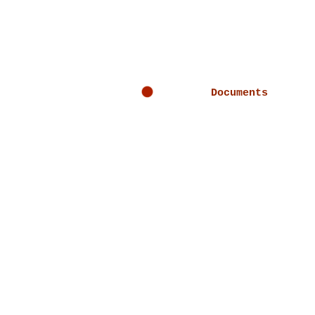
Documents