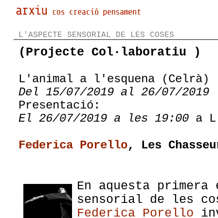
L'ASPECTE SENSORIAL DE LES COSES
(Projecte Col·laboratiu )
L'animal a l'esquena (Celrà)
Del 15/07/2019 al 26/07/2019
Presentació:
El 26/07/2019 a les 19:00
a L'
Federica Porello
, Les Chasseu
En aquesta primera 
sensorial de les co
Federica Porello
inv