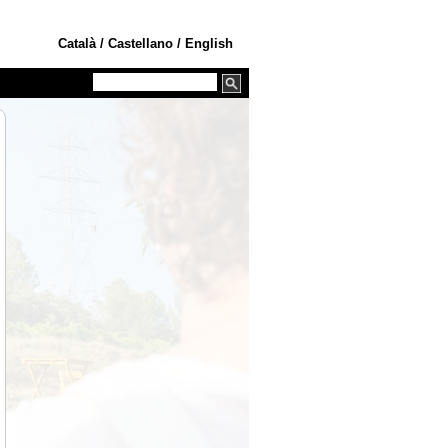
Català
/
Castellano
/
English