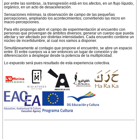
por entre las sombras...la transgresión está en los afectos, en un flujo líquido,
orgánico, en un acto de desaceleración.
Sensaciones mínimas, la observación de campo de las pequeñas
percepciones, ampliando los acontecimientos; convirtiendo las micro en
macro-percepciones.
Para ello propongo abrir el campo de experimentación al encuentro con
personas que provengan de ámbitos diversos; generar un cuerpo que pueda
afectar y ser afectado por distintas intensidades. Cada encuentro contiene un
núcleo de incertidumbre, al cual nos vamos a disponer.
Simultáneamente al contagio que propone el encuentro, se abre un espacio
entre. El entre cuerpos va a ser entonces un lugar de conexión y de
diferenciación a desplegar desde la potencia de la multiplicidad.
Lo expuesto será pues resultado de esta experiencia colectiva.