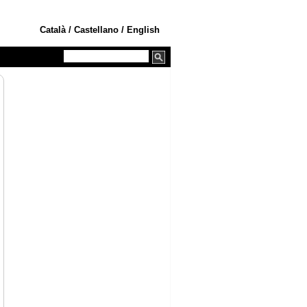
Català
/
Castellano
/
English